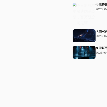
今日影视
2026-0
《星际穿
2026-0
今日影视
2026-0