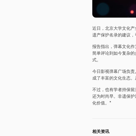
近日，北京大学文化产
遗产保护名录的建议，
报告指出，弹幕文化作
简单评论到如今复杂的
式。
今日影视弹幕广场负责
成了丰富的文化生态。
不过，也有学者持保留
还为时尚早。非遗保护
化价值。"
相关资讯