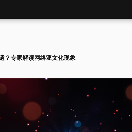
遗？专家解读网络亚文化现象